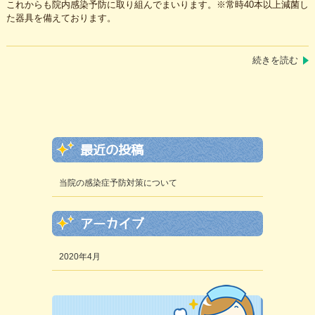
これからも院内感染予防に取り組んでまいります。※常時40本以上減菌し
た器具を備えております。
続きを読む
最近の投稿
当院の感染症予防対策について
アーカイブ
2020年4月