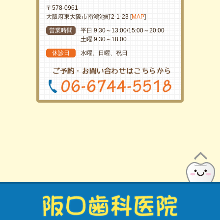
〒578-0961
大阪府東大阪市南鴻池町2-1-23 [
MAP
]
営業時間
平日 9:30～13:00/15:00～20:00
土曜 9:30～18:00
休診日
水曜、日曜、祝日