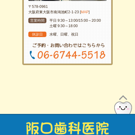
〒578-0961
大阪府東大阪市南鴻池町2-1-23 [
MAP
]
営業時間
平日 9:30～13:00/15:00～20:00
土曜 9:30～18:00
休診日
水曜、日曜、祝日